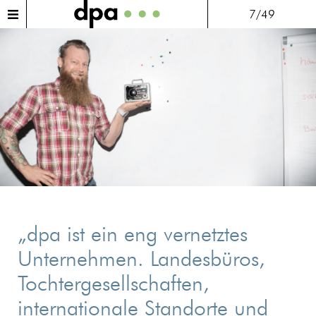
7/49
„dpa ist ein eng vernetztes
Unternehmen. Landesbüros,
Tochtergesellschaften,
internationale Standorte und